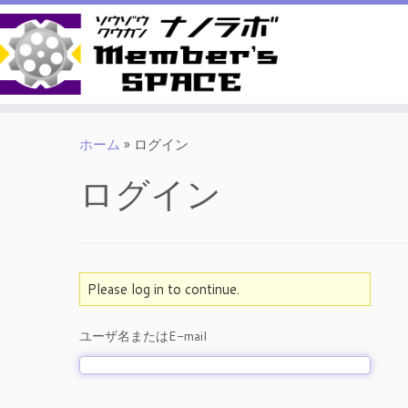
ホーム
»
ログイン
ログイン
Please log in to continue.
ユーザ名またはE-mail