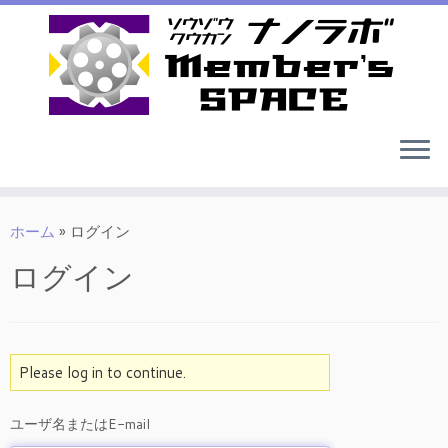
ホーム
»
ログイン
ログイン
Please log in to continue.
ユーザ名またはE-mail