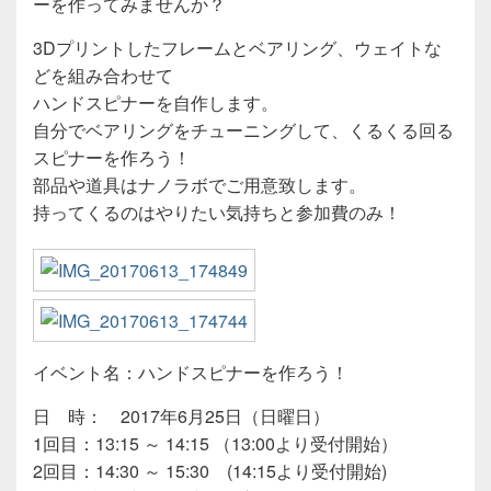
ーを作ってみませんか？
3Dプリントしたフレームとベアリング、ウェイトな
どを組み合わせて
ハンドスピナーを自作します。
自分でベアリングをチューニングして、くるくる回る
スピナーを作ろう！
部品や道具はナノラボでご用意致します。
持ってくるのはやりたい気持ちと参加費のみ！
イベント名：ハンドスピナーを作ろう！
日 時： 2017年6月25日（日曜日）
1回目：13:15 ～ 14:15 （13:00より受付開始）
2回目：14:30 ～ 15:30 (14:15より受付開始)