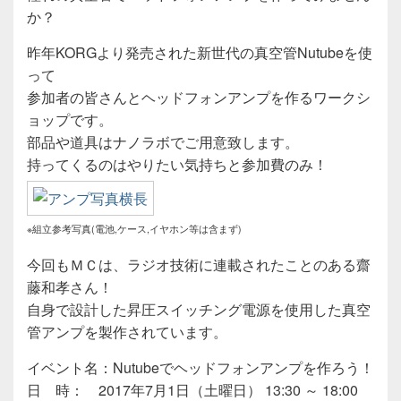
か？
昨年KORGより発売された新世代の真空管Nutubeを使
って
参加者の皆さんとヘッドフォンアンプを作るワークシ
ョップです。
部品や道具はナノラボでご用意致します。
持ってくるのはやりたい気持ちと参加費のみ！
※組立参考写真(電池,ケース,イヤホン等は含まず)
今回もＭＣは、ラジオ技術に連載されたことのある齋
藤和孝さん！
自身で設計した昇圧スイッチング電源を使用した真空
管アンプを製作されています。
イベント名：Nutubeでヘッドフォンアンプを作ろう！
日 時： 2017年7月1日（土曜日） 13:30 ～ 18:00