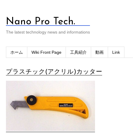
Nano Pro Tech.
The latest technology news and informations
ホーム
Wiki Front Page
工具紹介
動画
Link
プラスチック(アクリル)カッター