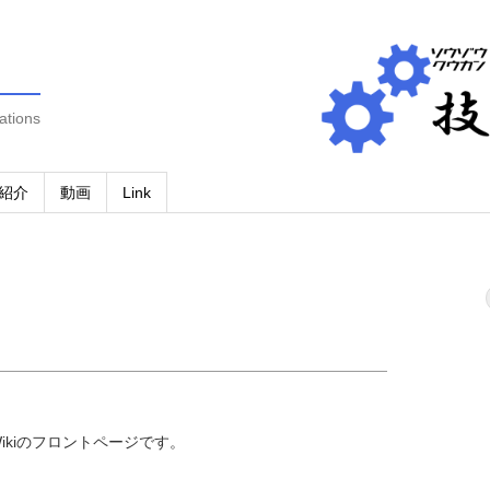
ations
紹介
動画
Link
ikiのフロントページです。