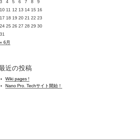
3
4
5
6
7
8
9
10
11
12
13
14
15
16
17
18
19
20
21
22
23
24
25
26
27
28
29
30
31
« 6月
最近の投稿
Wiki pages !
Nano Pro. Techサイト開始！