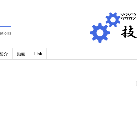
ations
紹介
動画
Link