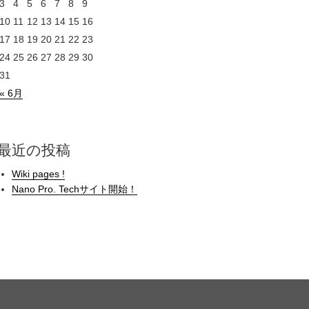
3
4
5
6
7
8
9
10
11
12
13
14
15
16
17
18
19
20
21
22
23
24
25
26
27
28
29
30
31
« 6月
最近の投稿
Wiki pages !
Nano Pro. Techサイト開始！