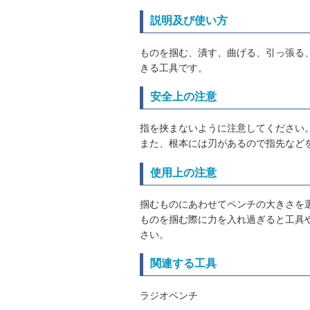
説明及び使い方
ものを掴む、潰す、曲げる、引っ張る
きる工具です。
安全上の注意
指を挟まないように注意してください
また、根本には刃があるので指先など
使用上の注意
掴むものにあわせてペンチの大きさを
ものを掴む際に力を入れ過ぎると工具
さい。
関連する工具
ラジオペンチ