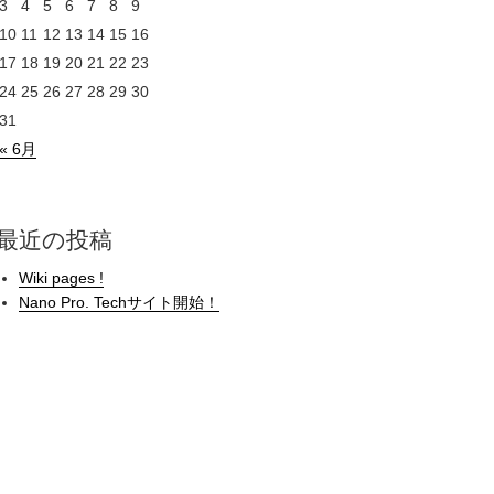
3
4
5
6
7
8
9
10
11
12
13
14
15
16
17
18
19
20
21
22
23
24
25
26
27
28
29
30
31
« 6月
最近の投稿
Wiki pages !
Nano Pro. Techサイト開始！