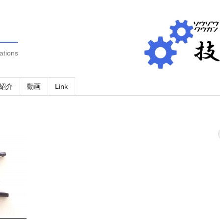
ations
紹介
動画
Link