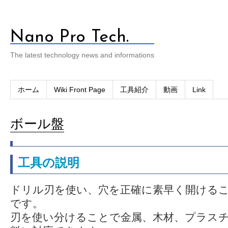
Nano Pro Tech.
The latest technology news and informations
ホーム
Wiki Front Page
工具紹介
動画
Link
ボール盤
工具の説明
ドリル刃を使い、穴を正確に素早く開ける
です。
刃を使い分けることで金属、木材、プラス