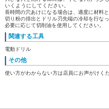
いくようにしてください。
長時間の穴あけになる場合は、適度に材料
切り粉の排出とドリル刃先端の冷却を行な
必要に応じて切削油を使用してください。
関連する工具
電動ドリル
その他
使い方がわからない方は店員にお声がけく