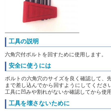
工具の説明
六角穴付ボルトを回すために使用します。
安全に使うには
ボルトの六角穴のサイズを良く確認して、
まで差し込んでから回すようにしてくださ
工具に凹みや割れがないか確認してから使
工具を壊さないために