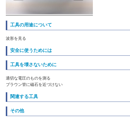
工具の用途について
波形を見る
安全に使うためには
工具を壊さないために
適切な電圧のものを測る
ブラウン管に磁石を近づけない
関連する工具
その他