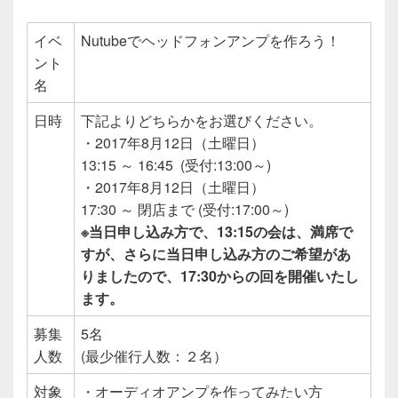
イベ
Nutubeでヘッドフォンアンプを作ろう！
ント
名
日時
下記よりどちらかをお選びください。
・2017年8月12日（土曜日）
13:15 ～ 16:45 (受付:13:00～)
・2017年8月12日（土曜日）
17:30 ～ 閉店まで (受付:17:00～)
※当日申し込み方で、13:15の会は、満席で
すが、さらに当日申し込み方のご希望があ
りましたので、17:30からの回を開催いたし
ます。
募集
5名
人数
(最少催行人数：２名）
対象
・オーディオアンプを作ってみたい方