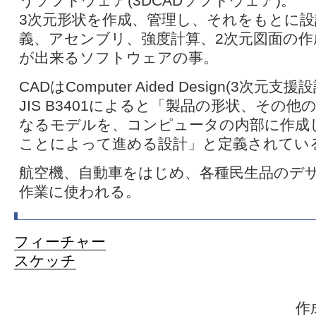
うソフトウェア(3DCADソフトウェア)。
3次元形状を作成、管理し、それをもとに設
義、アセンブリ、強度計算、2次元図面の作
が出来るソフトウェアの事。
CADはComputer Aided Design(3次元
JIS B3401によると「製品の形状、その
なるモデルを、コンピュータの内部に作成
ことによって進める設計」と定義されてい
航空機、自動車をはじめ、各種民生品のデ
作業に使われる。
フィーチャー
スケッチ
作