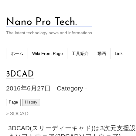
Nano Pro Tech.
The latest technology news and informations
ホーム
Wiki Front Page
工具紹介
動画
Link
3DCAD
2016年6月27日
Category -
Page
History
3DCAD
>
3DCAD(スリーディーキャド)は3次元支援