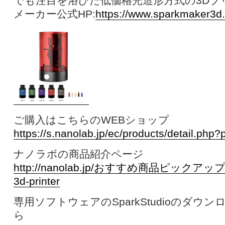
でも注目を浴びた低価格光造形方式の3Dプ
メーカー公式HP:
https://www.sparkmaker3d
ご購入はこちらのWEBショップ
https://s.nanolab.jp/ec/products/detail.php
ナノラボの商品紹介ページ
http://nanolab.jp/おすすめ商品ピックアップ/sp
3d-printer
専用ソフトウェアのSparkStudioのダウ
ら